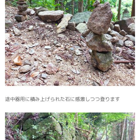
途中器用に積み上げられた石に感激しつつ登ります