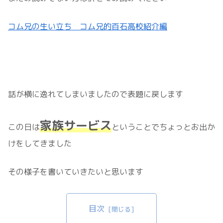
コム兄の生い立ち コム兄的百石高校紹介編
話が横に逸れてしまいましたので表題に戻します
家族サービス
この日は
ということでちょっとお出か
けをしてきました
その様子を書いていきたいと思います
目次