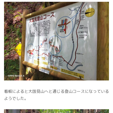
看板によると大国見山へと通じる登山コースになっている
ようでした。