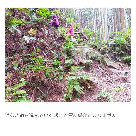
道なき道を進んでいく感じで冒険感がたまりません。