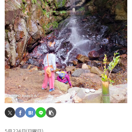
5月224日(日曜日)