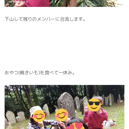
下山して残りのメンバーに合流します。
おやつ(焼きいも)を食べて一休み。