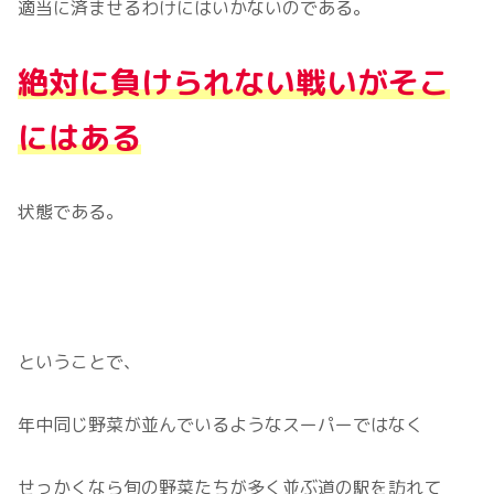
適当に済ませるわけにはいかないのである。
絶対に負けられない戦いがそこ
にはある
状態である。
ということで、
年中同じ野菜が並んでいるようなスーパーではなく
せっかくなら旬の野菜たちが多く並ぶ道の駅を訪れて