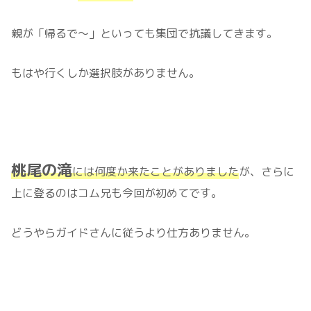
親が「帰るで～」といっても集団で抗議してきます。
もはや行くしか選択肢がありません。
桃尾の滝
には何度か来たことがありました
が、さらに
上に登るのはコム兄も今回が初めてです。
どうやらガイドさんに従うより仕方ありません。