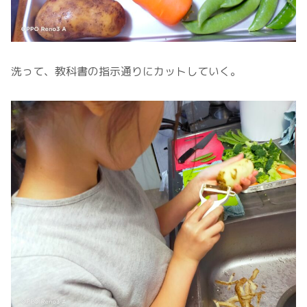
洗って、教科書の指示通りにカットしていく。