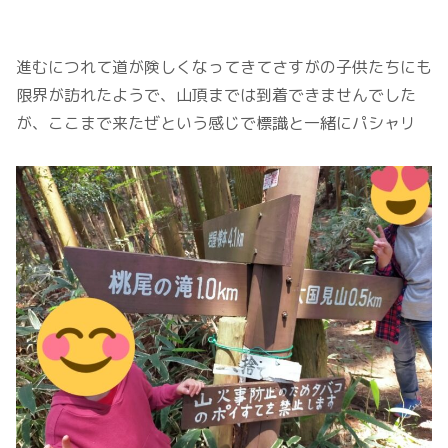
進むにつれて道が険しくなってきてさすがの子供たちにも
限界が訪れたようで、山頂までは到着できませんでした
が、ここまで来たぜという感じで標識と一緒にパシャリ