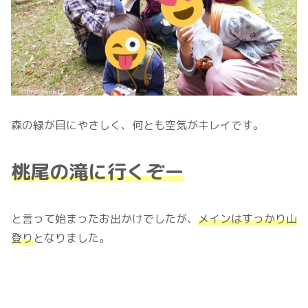
森の緑が目にやさしく、何とも空気がキレイです。
桃尾の滝に行くぞー
と言って始まったお出かけでしたが、
メインはすっかり山
登り
となりました。