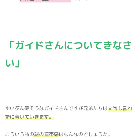
「ガイドさんについてきなさ
い」
ずいぶん偉そうなガイドさんですが兄弟たちは
文句も言わ
ずに着いていきます。
こういう時の
謎の連帯感
はなんなのでしょうか。