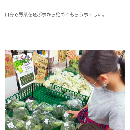
自身で野菜を選ぶ事から始めてもらう事にした。