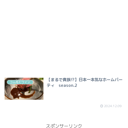
【まるで貴族⁉】日本一本気なホームパー
コム兄とワイン
ティ season.2
2024.12.09
スポンサーリンク