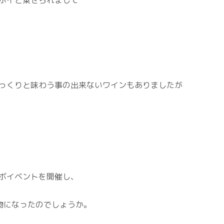
っくりと味わう事の出来ないワインもありましたが
ボイベントを開催し、
物になったのでしょうか。