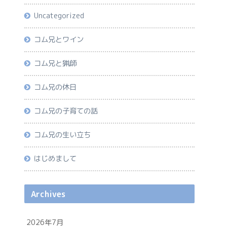
Uncategorized
コム兄とワイン
コム兄と猟師
コム兄の休日
コム兄の子育ての話
コム兄の生い立ち
はじめまして
Archives
2026年7月