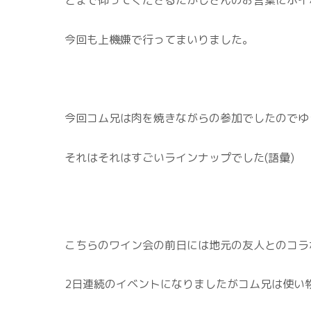
今回も上機嫌で行ってまいりました。
今回コム兄は肉を焼きながらの参加でしたのでゆ
それはそれはすごいラインナップでした(語彙)
こちらのワイン会の前日には地元の友人とのコラ
2日連続のイベントになりましたがコム兄は使い