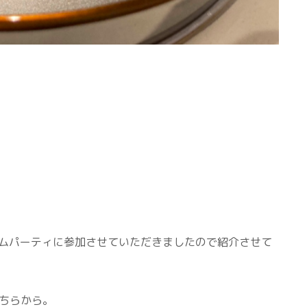
ムパーティに参加させていただきましたので紹介させて
こちらから。