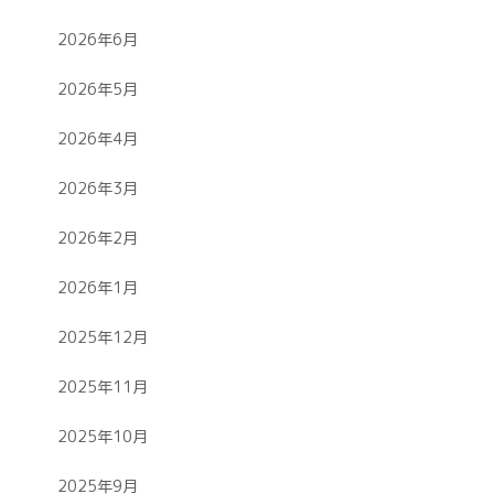
2026年6月
2026年5月
2026年4月
2026年3月
2026年2月
2026年1月
2025年12月
2025年11月
2025年10月
2025年9月