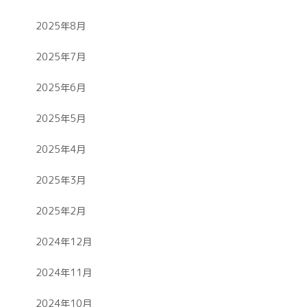
2025年8月
2025年7月
2025年6月
2025年5月
2025年4月
2025年3月
2025年2月
2024年12月
2024年11月
2024年10月