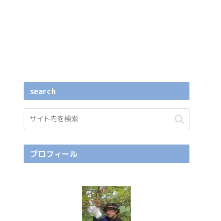
search
プロフィール