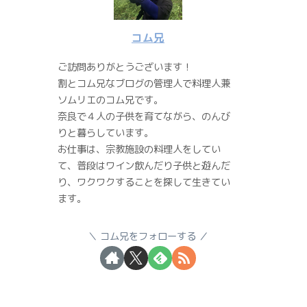
コム兄
ご訪問ありがとうございます！
割とコム兄なブログの管理人で料理人兼
ソムリエのコム兄です。
奈良で４人の子供を育てながら、のんび
りと暮らしています。
お仕事は、宗教施設の料理人をしてい
て、普段はワイン飲んだり子供と遊んだ
り、ワクワクすることを探して生きてい
ます。
コム兄をフォローする