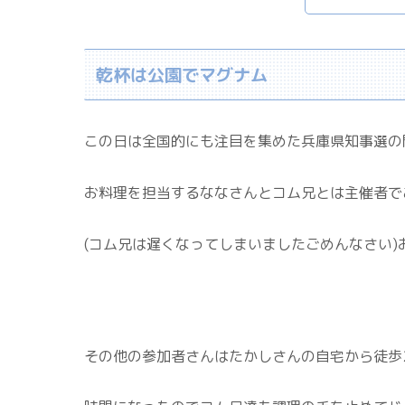
乾杯は公園でマグナム
この日は全国的にも注目を集めた兵庫県知事選の
お料理を担当するななさんとコム兄とは主催者で
(コム兄は遅くなってしまいましたごめんなさい
その他の参加者さんはたかしさんの自宅から徒歩2