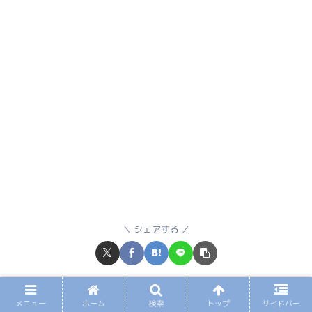
シェアする
コム兄をフォローする
メニュー
ホーム
検索
トップ
サイドバー