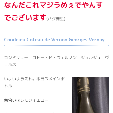
なんだこれマジうめぇでやんす
でございます
(バグ発生)
Condrieu Coteau de Vernon Georges Vernay
コンドリュー コトー・ド・ヴェルノン ジョルジュ・ヴ
ェルネ
いよいよラスト。本日のメインボ
トル
色合いはレモンイエロー