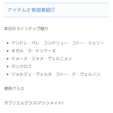
アイテムと参加者紹介
本日のラインナップ紹介
アンドレ・ペレ コンドリュー コトー・シェリー
ギガル ラ・ドリアーヌ
ドメーヌ・ジャメ ヴェルニョン
ガングロフ
ジョルジュ・ヴェルネ コトー・ド・ヴェルノン
使用グラス
ガブリエルグラス(マシンメイド)