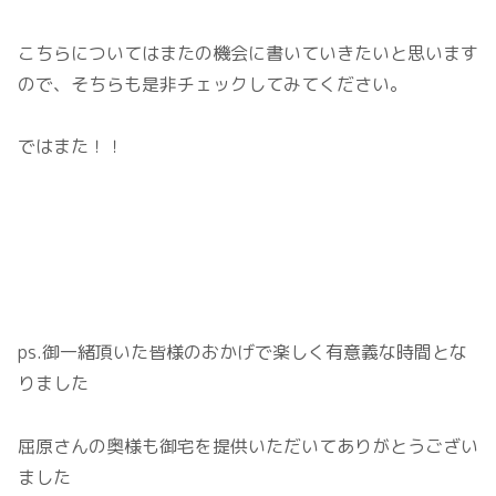
こちらについてはまたの機会に書いていきたいと思います
ので、そちらも是非チェックしてみてください。
ではまた！！
ps.御一緒頂いた皆様のおかげで楽しく有意義な時間とな
りました
屈原さんの奥様も御宅を提供いただいてありがとうござい
ました