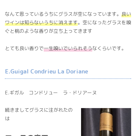
なんて思っているうちにグラスが空になっています。
良い
ワインは知らないうちに消えます
。空になったグラスを嗅
ぐと桃のような香りが立ち上ってきます
とても良い香りで
一生嗅いでいられそう
なくらいです。
E.Guigal Condrieu La Doriane
E.ギガル コンドリュー ラ・ドリアーヌ
続きましてグラスに注がれたの
は