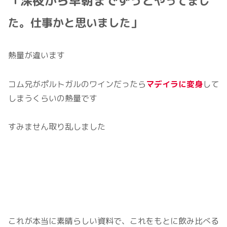
「深夜から早朝までずっと
やってまし
た。仕事かと思いました」
熱量が違います
コム兄がポルトガルのワインだったら
マデイラに変身
して
しまうくらいの熱量です
すみません取り乱しました
これが本当に素晴らしい資料で、これをもとに飲み比べる