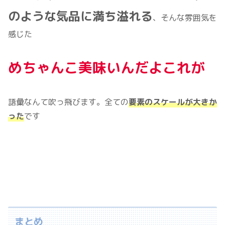
のような気品に満ち溢れる
、そんな雰囲気を
感じた
めちゃんこ美味いんだよこれが
語彙なんて吹っ飛びます。全ての
要素のスケールが大きか
った
です
まとめ