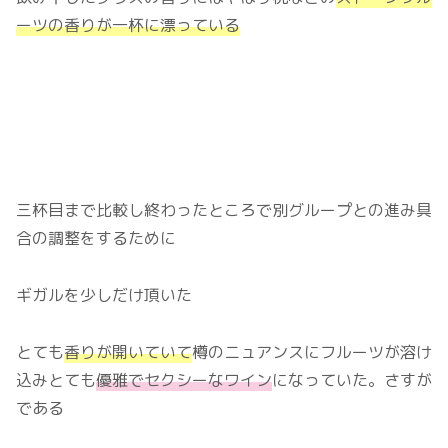
ーツの香りが一杯に漂っている
三杯目まで比較し終わったところで別グループとの進み具
合の調整をするために
ギガルを少しだけ頂いた
とても
香りが開いていて
樽のニュアンスにフルーツが溶け
込みとても
優雅でセクシーなワイン
になっていた。さすが
である