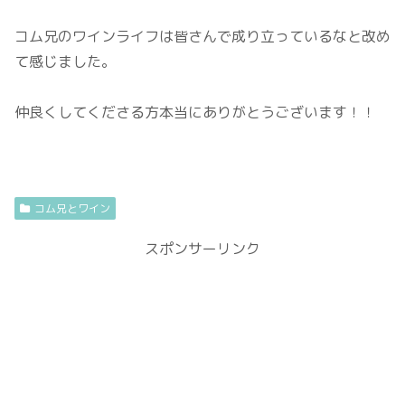
コム兄のワインライフは皆さんで成り立っているなと改め
て感じました。
仲良くしてくださる方本当にありがとうございます！！
コム兄とワイン
スポンサーリンク