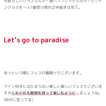
可愛らしいグラスホルダー兼パンフレットホルダーとワイ
ングラスを一人1脚受け取れば手続きは完了。
Let’s go to paradise
あっという間にフェスの幕開けでございます。
ワイン好きにはたまらない楽しい楽しいフェスでございま
すが
くれぐれも節度を持って楽しむように
しましょうね。
(自分に言ってる)