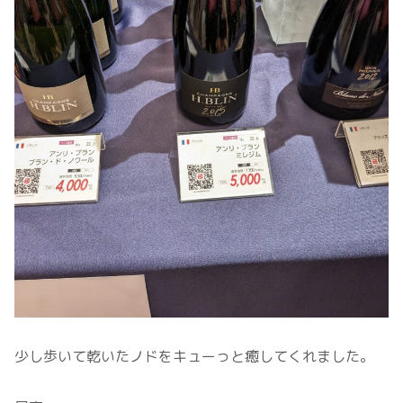
少し歩いて乾いたノドをキューっと癒してくれました。