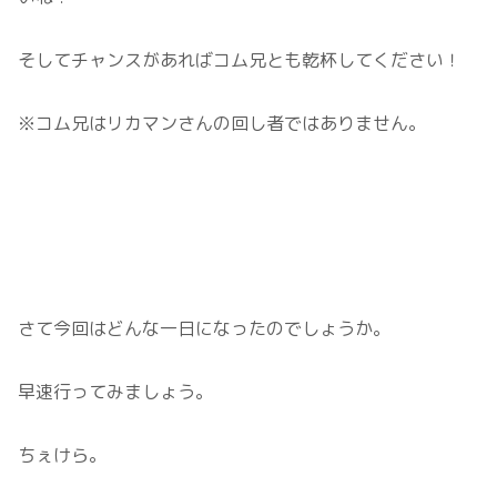
そしてチャンスがあればコム兄とも乾杯してください！
※コム兄はリカマンさんの回し者ではありません。
さて今回はどんな一日になったのでしょうか。
早速行ってみましょう。
ちぇけら。