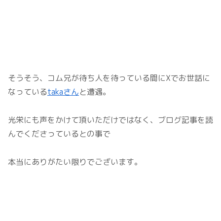
そうそう、コム兄が待ち人を待っている間にXでお世話に
なっている
takaさん
と遭遇。
光栄にも声をかけて頂いただけではなく、ブログ記事を読
んでくださっているとの事で
本当にありがたい限りでございます。