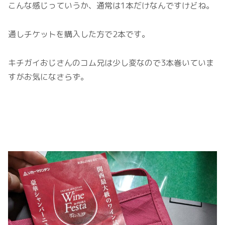
こんな感じっていうか、通常は1本だけなんですけどね。
通しチケットを購入した方で2本です。
キチガイおじさんのコム兄は少し変なので3本巻いていま
すがお気になさらず。