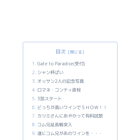
目次
Gate to Paradise(受付)
シャン杯ぱい
オッサン2人の記念写真
ロマネ・コンティ抜栓
3部スタート
どっちが高いワインでＳＨＯＷ！！
カツミさんにあやかって有料試飲
コム兄延長戦突入
遂にコム兄があのワインを・・・