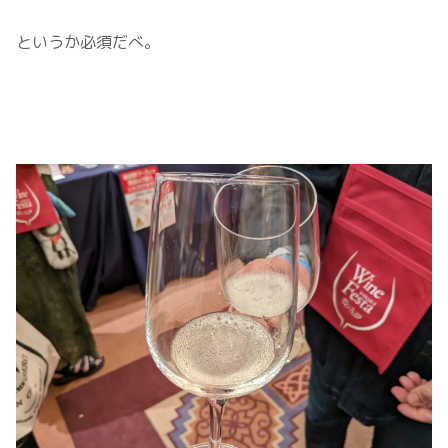
というか必須だべ。