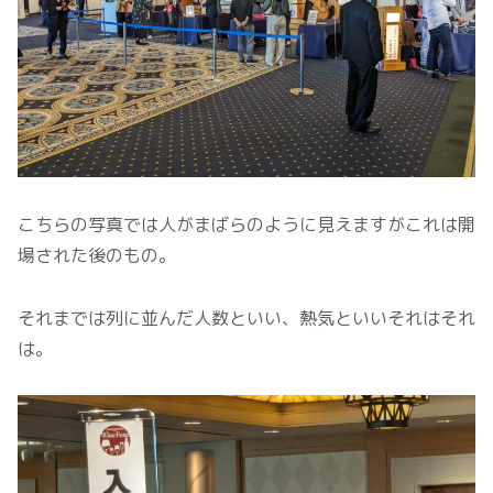
こちらの写真では人がまばらのように見えますがこれは開
場された後のもの。
それまでは列に並んだ人数といい、熱気といいそれはそれ
は。