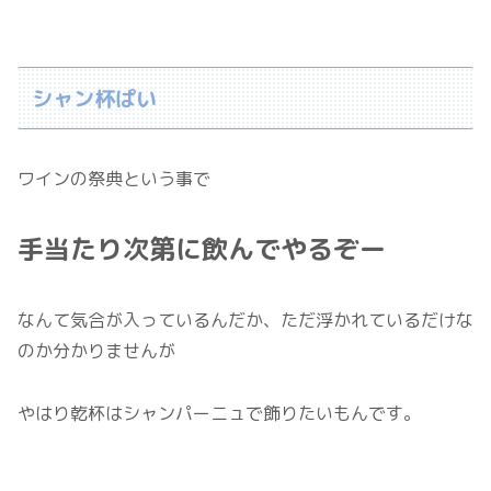
シャン杯ぱい
ワインの祭典という事で
手当たり次第に飲んでやるぞー
なんて気合が入っているんだか、ただ浮かれているだけな
のか分かりませんが
やはり乾杯はシャンパーニュで飾りたいもんです。