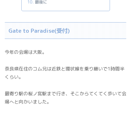
最後に
Gate to Paradise(受付)
今年の会場は大阪。
奈良県在住のコム兄は近鉄と環状線を乗り継いで1時間半
くらい。
最寄り駅の桜ノ宮駅まで行き、そこからてくてく歩いて会
場へと向かいました。