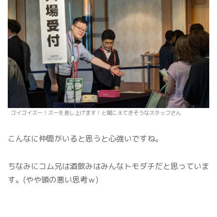
ゴイゴイスー！スーを差し上げます！と聞こえてきそうなスタッフさん
こんなに仲間がいると思うと心強いですね。
ちなみにコム兄は酒飲みはみんなトモダチだと思っていま
す。(やや頭の悪い思考ｗ)