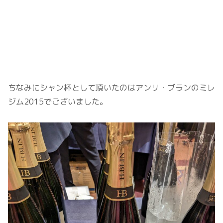
ちなみにシャン杯として頂いたのはアンリ・ブランのミレ
ジム2015でございました。