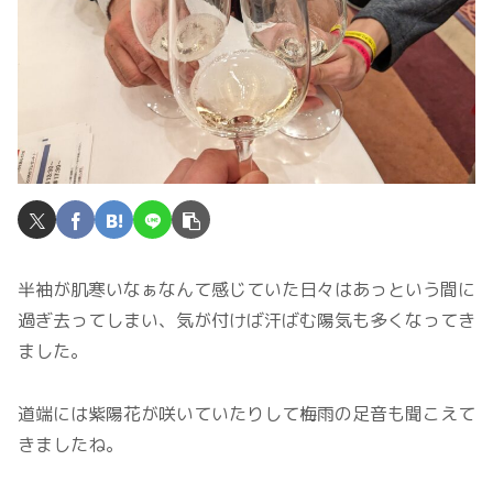
半袖が肌寒いなぁなんて感じていた日々はあっという間に
過ぎ去ってしまい、気が付けば汗ばむ陽気も多くなってき
ました。
道端には紫陽花が咲いていたりして梅雨の足音も聞こえて
きましたね。