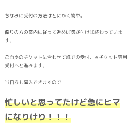
ちなみに受付の方法はとにかく簡単。
係りの方の案内に従って進めば気が付けば終わっていま
す。
ご自身のチケットに合わせて紙での受付、ｅチケット専用
受付へと進みます。
当日券も購入できますので
忙しいと思ってたけど急にヒマ
になりけり！！！