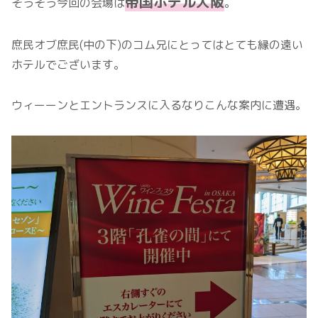
帝国ホテル大阪
そうそう今回の会場は
。
庶民オブ庶民(中の下)のコム兄にとってはとても縁の遠い
ホテルでございます。
ウィーーンとエントランスに入るなりこんな案内に遭遇。