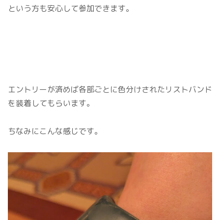
という方も安心して参加できます。
エントリーが済めば各部ごとに色分けされたリストバンド
を装着してもらいます。
ちなみにこんな感じです。