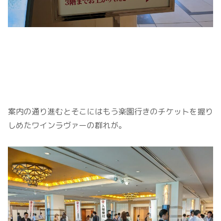
案内の通り進むとそこにはもう楽園行きのチケットを握り
しめたワインラヴァーの群れが。