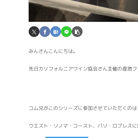
みんさんこんにちは。
先日カリフォルニアワイン協会さん主催の産地フ
コム兄がこのシリーズに参加させていただくのは
ウエスト・ソノマ・コースト、パソ・ロブレスに