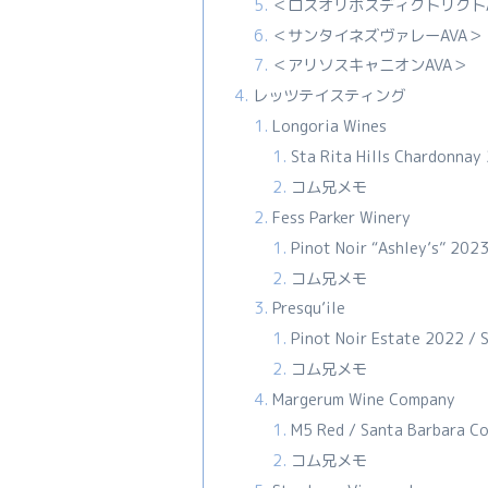
＜ロスオリボスディクトリクトA
＜サンタイネズヴァレーAVA＞
＜アリソスキャニオンAVA＞
レッツテイスティング
Longoria Wines
Sta Rita Hills Chardonnay
コム兄メモ
Fess Parker Winery
Pinot Noir “Ashley’s” 2023 
コム兄メモ
Presqu’ile
Pinot Noir Estate 2022 / 
コム兄メモ
Margerum Wine Company
M5 Red / Santa Barbara C
コム兄メモ