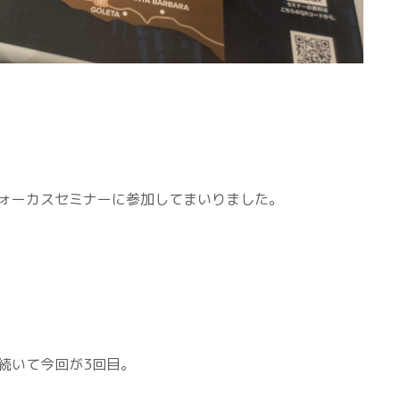
ォーカスセミナーに参加してまいりました。
続いて今回が3回目。