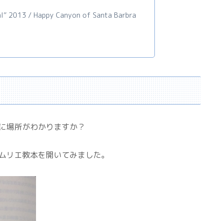
al” 2013 / Happy Canyon of Santa Barbra
に場所がわかりますか？
ムリエ教本を開いてみました。