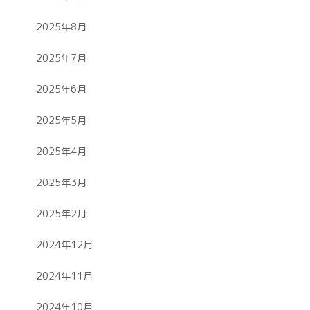
2025年8月
2025年7月
2025年6月
2025年5月
2025年4月
2025年3月
2025年2月
2024年12月
2024年11月
2024年10月