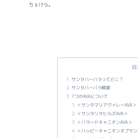
ちぇけら。
目
サンタバーバラってどこ？
サンタバーバラ概要
7つのAVAについて
＜サンタマリアヴァレーAVA＞
＜サンタリタヒルズAVA＞
＜バラードキャニオンAVA＞
＜ハッピーキャニオンオブサン