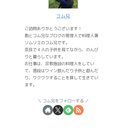
コム兄
ご訪問ありがとうございます！
割とコム兄なブログの管理人で料理人兼
ソムリエのコム兄です。
奈良で４人の子供を育てながら、のんび
りと暮らしています。
お仕事は、宗教施設の料理人をしてい
て、普段はワイン飲んだり子供と遊んだ
り、ワクワクすることを探して生きてい
ます。
コム兄をフォローする