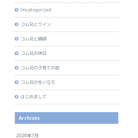
Uncategorized
コム兄とワイン
コム兄と猟師
コム兄の休日
コム兄の子育ての話
コム兄の生い立ち
はじめまして
Archives
2026年7月