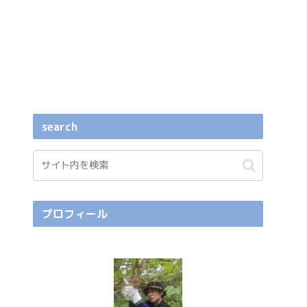
search
プロフィール