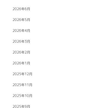
2026年6月
2026年5月
2026年4月
2026年3月
2026年2月
2026年1月
2025年12月
2025年11月
2025年10月
2025年9月