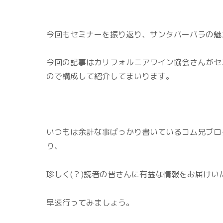
今回もセミナーを振り返り、サンタバーバラの魅
今回の記事はカリフォルニアワイン協会さんがセ
ので構成して紹介してまいります。
いつもは余計な事ばっかり書いているコム兄ブロ
り、
珍しく(？)読者の皆さんに有益な情報をお届けい
早速行ってみましょう。