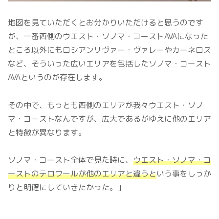
地図を見ていただくとお分かりいただけると思うのです
が、一番西側のウエスト・ソノマ・コーストAVAになった
ところ以外にもロシアンリヴァー・ヴァレーやカーネロス
など、そういった広いエリアを包括したソノマ・コースト
AVAというのが存在します。
その中で、もっとも西側のエリアが我々ウエスト・ソノ
マ・コーストなんですが、広大であるがゆえに他のエリア
と特徴が異なります。
ソノマ・コースト全体で見た時に、
ウエスト・ソノマ・コ
ーストのテロワールが
他の
エリア
と
違うと
いう事をしっか
りと明確にしていきたかった。」