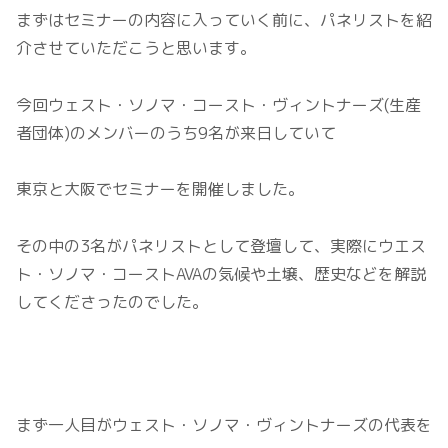
まずはセミナーの内容に入っていく前に、パネリストを紹
介させていただこうと思います。
今回ウェスト・ソノマ・コースト・ヴィントナーズ(生産
者団体)のメンバーのうち9名が来日していて
東京と大阪でセミナーを開催しました。
その中の3名がパネリストとして登壇して、実際にウエス
ト・ソノマ・コーストAVAの気候や土壌、歴史などを解説
してくださったのでした。
まず一人目がウェスト・ソノマ・ヴィントナーズの代表を