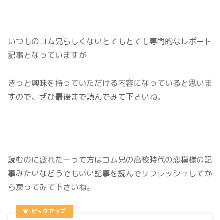
いつものコム兄らしくないとてもとても専門的なレポート
記事となっていますが
きっと興味を持っていただける内容になっていると思いま
すので、ぜひ最後まで読んでみて下さいね。
読むのに疲れたーって方はコム兄の高校時代の恋模様の記
事みたいなどうでもいい記事を読んでリフレッシュしてか
ら戻ってみて下さいね。