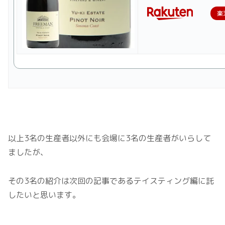
楽
以上3名の生産者以外にも会場に3名の生産者がいらして
ましたが、
その3名の紹介は次回の記事であるテイスティング編に託
したいと思います。