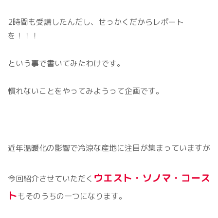
2時間も受講したんだし、せっかくだからレポート
を！！！
という事で書いてみたわけです。
慣れないことをやってみようって企画です。
近年温暖化の影響で冷涼な産地に注目が集まっていますが
ウエスト・ソノマ・コース
今回紹介させていただく
ト
もそのうちの一つになります。