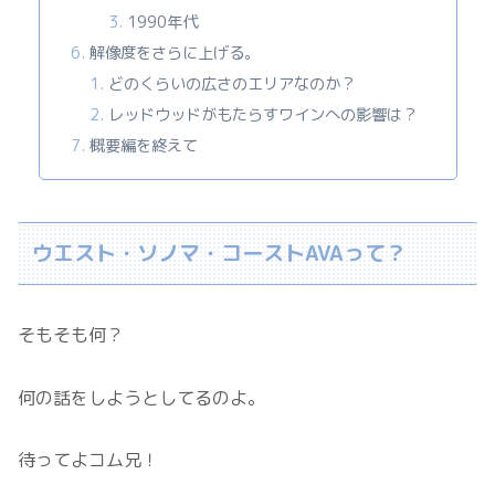
1990年代
解像度をさらに上げる。
どのくらいの広さのエリアなのか？
レッドウッドがもたらすワインへの影響は？
概要編を終えて
ウエスト・ソノマ・コーストAVAって？
そもそも何？
何の話をしようとしてるのよ。
待ってよコム兄！