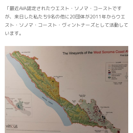
「最近AVA認定されたウエスト・ソノマ・コーストです
が、来日した私たち9名の他に20団体が2011年からウエ
スト・ソノマ・コースト・ヴィントナーズとして活動して
います。