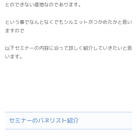
とのできない産地なのであります。
という事でなんとなくでもシルエットがつかめたかと思い
ますので
以下セミナーの内容に沿って詳しく紹介していきたいと思
います。
セミナーのパネリスト紹介