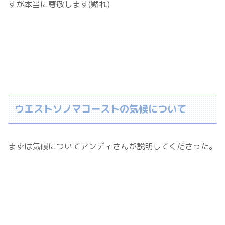
すが本当に尊敬します(黙れ)
ウエストソノマコーストの気候について
まずは気候についてアンディさんが説明してくださった。