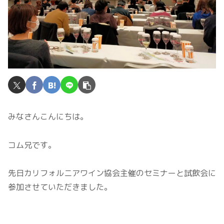
みなさんこんにちは。
コム兄です。
先日カリフォルニアワイン協会主催のセミナーと試飲会に
参加させていただきました。