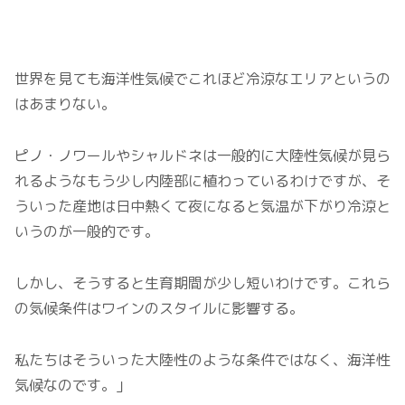
世界を見ても海洋性気候でこれほど冷涼なエリアというの
はあまりない。
ピノ・ノワールやシャルドネは一般的に大陸性気候が見ら
れるようなもう少し内陸部に植わっているわけですが、そ
ういった産地は日中熱くて夜になると気温が下がり冷涼と
いうのが一般的です。
しかし、そうすると生育期間が少し短いわけです。これら
の気候条件はワインのスタイルに影響する。
私たちはそういった大陸性のような条件ではなく、海洋性
気候なのです。」