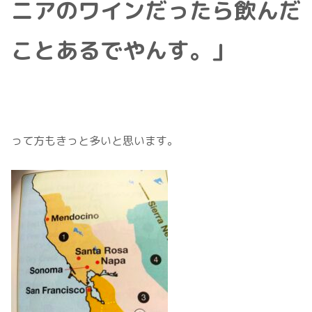
ニアのワインだったら飲んだ
ことあるでやんす。」
って方もきっと多いと思います。