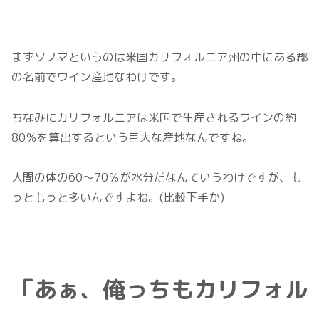
まずソノマというのは米国カリフォルニア州の中にある郡
の名前でワイン産地なわけです。
ちなみにカリフォルニアは米国で生産されるワインの約
80％を算出するという巨大な産地なんですね。
人間の体の60～70％が水分だなんていうわけですが、も
っともっと多いんですよね。(比較下手か)
「あぁ、俺っちもカリフォル