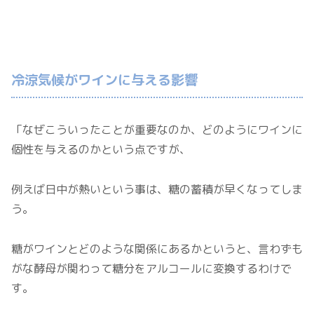
冷涼気候がワインに与える影響
「なぜこういったことが重要なのか、どのようにワインに
個性を与えるのかという点ですが、
例えば日中が熱いという事は、糖の蓄積が早くなってしま
う。
糖がワインとどのような関係にあるかというと、言わずも
がな酵母が関わって糖分をアルコールに変換するわけで
す。