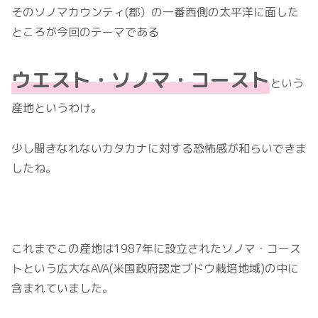
そのソノマカウンティ(郡）の一番西側の太平洋に面した
ところが今回のテーマである
ウエスト・ソノマ・コースト
という
産地というわけ。
少し聞きなれないカタカナに対する恐怖感が和らいできま
したね。
これまでこの産地は1987年に設立されたソノマ・コース
トという広大なAVA(米国政府認定ブドウ栽培地域)の中に
含まれていました。