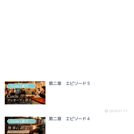
第二章 エピソード５
Circle｜店づくりの記録
2026.07.17
第二章 エピソード４
Circle｜店づくりの記録