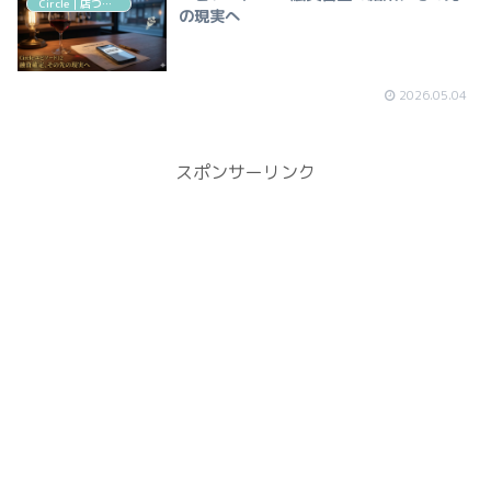
Circle｜店づくりの記録
の現実へ
2026.05.04
スポンサーリンク