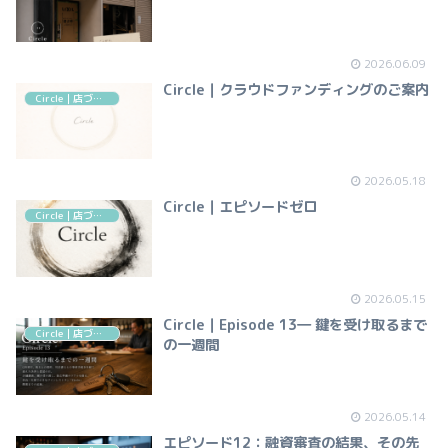
2026.06.09
Circle｜クラウドファンディングのご案内
Circle｜店づくりの記録
2026.05.18
Circle｜エピソードゼロ
Circle｜店づくりの記録
2026.05.15
Circle｜Episode 13― 鍵を受け取るまで
Circle｜店づくりの記録
の一週間
2026.05.14
エピソード12：融資審査の結果、その先