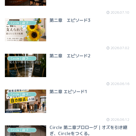
2026.07.10
第二章 エピソード3
Circle｜店づくりの記録
2026.07.02
第二章 エピソード2
Circle｜店づくりの記録
2026.06.16
第二章 エピソード1
Circle｜店づくりの記録
2026.06.12
Circle 第二章プロローグ｜オズを引き継
Circle｜店づくりの記録
ぎ、Circleをつくる。