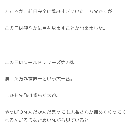
ところが、前日完全に飲みすぎていたコム兄ですが
この日は健やかに目を覚ますことが出来ました。
この日はワールドシリーズ第7戦。
勝った方が世界一という大一番。
しかも先発は我らが大谷。
やっぱりなんだかんだ言っても大谷さんが締めくくってく
れるんだろうなと思いながら見ていると