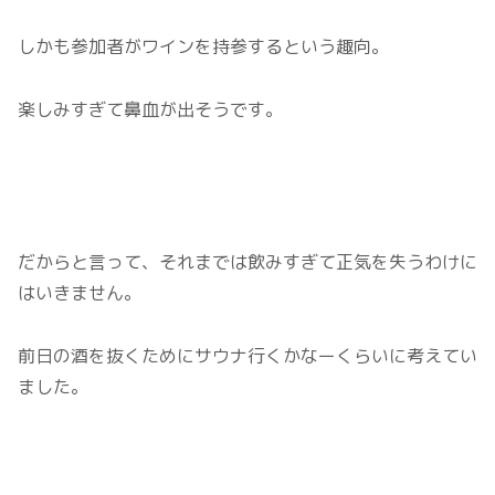
しかも参加者がワインを持参するという趣向。
楽しみすぎて鼻血が出そうです。
だからと言って、それまでは飲みすぎて正気を失うわけに
はいきません。
前日の酒を抜くためにサウナ行くかなーくらいに考えてい
ました。