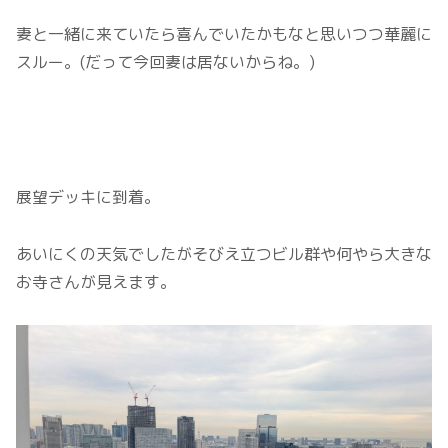
妻と一緒に来ていたら喜んでいたかもなと思いつつ華麗に
スルー。(だって今回妻は居ないからね。)
展望デッキに到着。
あいにくの天気でしたがそびえ立つビル群や何やら大きな
お寺さんが見えます。