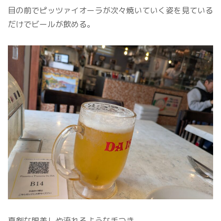
目の前でピッツァイオーラが次々焼いていく姿を見ている
だけでビールが飲める。
真剣な眼差しや流れるような手つき。