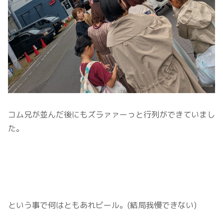
コム兄が並んだ後にもズラァァーっと行列ができていまし
た。
という事で何はともあれビール。(結局我慢できない)