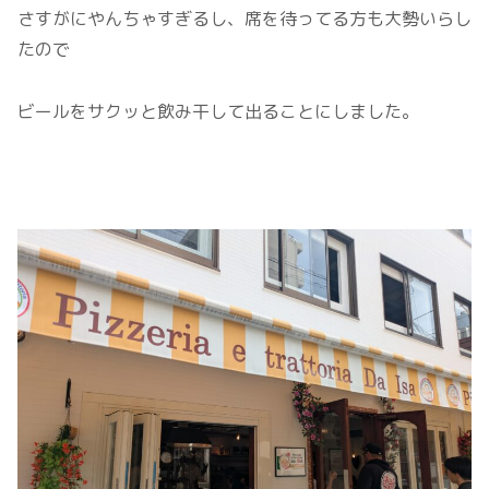
さすがにやんちゃすぎるし、席を待ってる方も大勢いらし
たので
ビールをサクッと飲み干して出ることにしました。