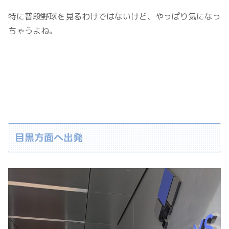
特に普段野球を見るわけではないけど、やっぱり気になっ
ちゃうよね。
目黒方面へ出発