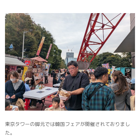
東京タワーの脚元では韓国フェアが開催されておりまし
た。