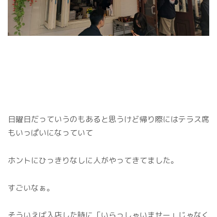
日曜日だっていうのもあると思うけど帰り際にはテラス席
もいっぱいになっていて
ホントにひっきりなしに人がやってきてました。
すごいなぁ。
そういえば入店した時に「いらっしゃいませー」じゃなく