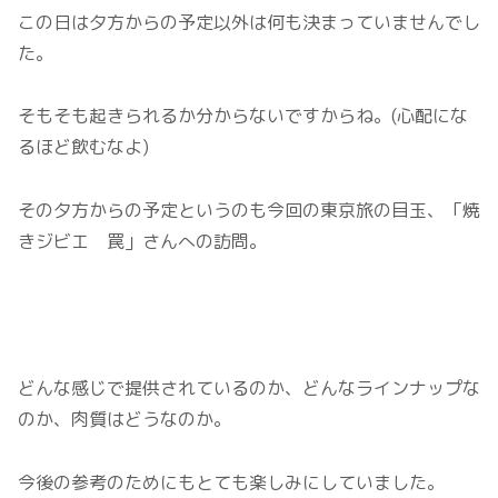
この日は夕方からの予定以外は何も決まっていませんでし
た。
そもそも起きられるか分からないですからね。(心配にな
るほど飲むなよ)
その夕方からの予定というのも今回の東京旅の目玉、「焼
きジビエ 罠」さんへの訪問。
どんな感じで提供されているのか、どんなラインナップな
のか、肉質はどうなのか。
今後の参考のためにもとても楽しみにしていました。