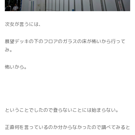
次女が言うには、
展望デッキの下のフロアのガラスの床が怖いから行って
み。
怖いから。
ということでしたので登らないことには始まらない。
正直何を言っているのか分からなかったので調べてみると