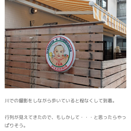
川での撮影をしながら歩いていると程なくして到着。
行列が見えてきたので、もしかして・・・と思ったらやっ
ぱりそう。