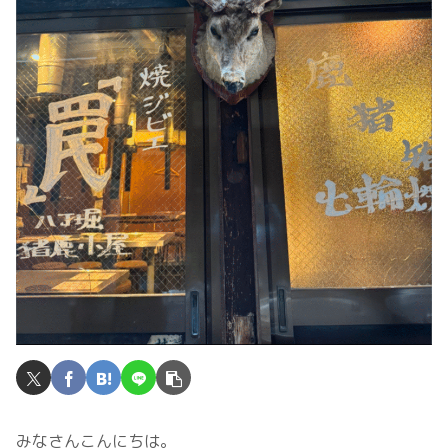
みなさんこんにちは。