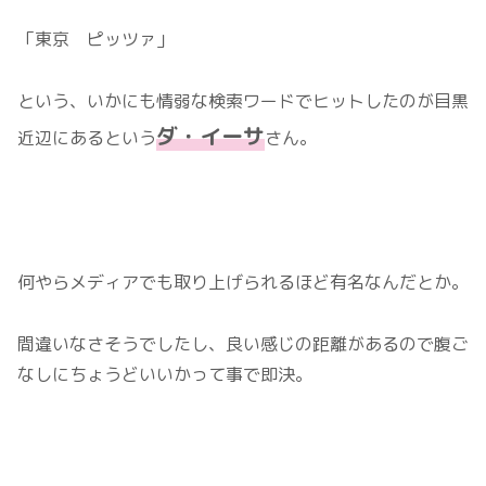
「東京 ピッツァ」
という、いかにも情弱な検索ワードでヒットしたのが目黒
ダ・イーサ
近辺にあるという
さん。
何やらメディアでも取り上げられるほど有名なんだとか。
間違いなさそうでしたし、良い感じの距離があるので腹ご
なしにちょうどいいかって事で即決。