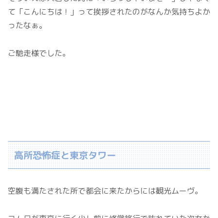
て「こんにちは！」って挨拶されたのがなんか気持ちよか
ったなぁ。
ご馳走様でした。
高所恐怖症と東京タワー
空腹も満たされた所で都会に来たからには観光ムーヴ。