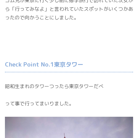
コム兄が東京に行く少し前に修学旅行で訪れていた次女か
ら「行ってみなよ」と言われていたスポットがいくつかあ
ったので向かうことにしました。
Check Point No.1東京タワー
昭和生まれのタワーつったら東京タワーだべ
って事で行ってまいりました。