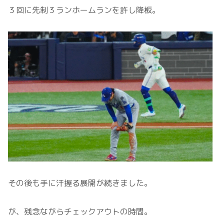
３回に先制３ランホームランを許し降板。
その後も手に汗握る展開が続きました。
が、残念ながらチェックアウトの時間。