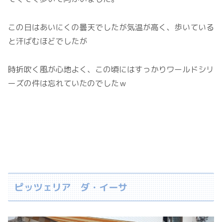
この日はあいにくの曇天でしたが気温が高く、歩いている
と汗ばむほどでしたが
時折吹く風が心地よく、この頃にはすっかりワールドシリ
ーズの件は忘れていたのでしたｗ
ピッツェリア ダ・イーサ