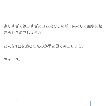
楽しすぎて飲みすぎたコム兄でしたが、果たして無事に起
きられたのでしょうか。
どんな1日を過ごしたのか早速見てみましょう。
ちぇけら。