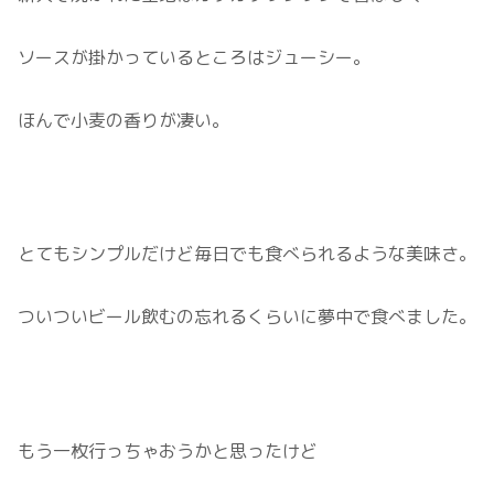
ソースが掛かっているところはジューシー。
ほんで小麦の香りが凄い。
とてもシンプルだけど毎日でも食べられるような美味さ。
ついついビール飲むの忘れるくらいに夢中で食べました。
もう一枚行っちゃおうかと思ったけど