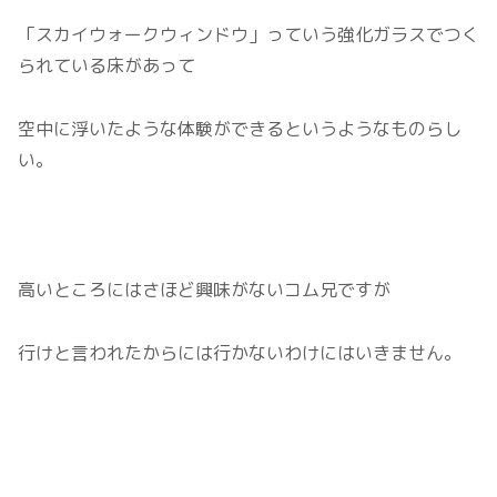
「スカイウォークウィンドウ」っていう強化ガラスでつく
られている床があって
空中に浮いたような体験ができるというようなものらし
い。
高いところにはさほど興味がないコム兄ですが
行けと言われたからには行かないわけにはいきません。