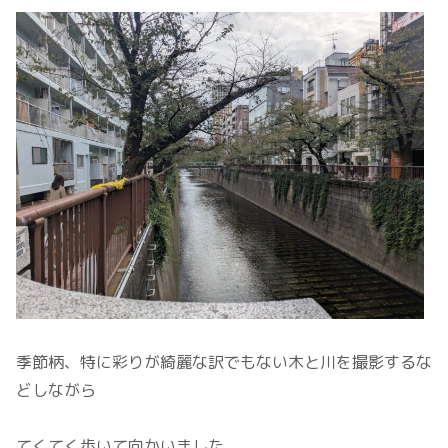
季節柄、特に彩りが綺麗な訳でもない木と川を撮影するな
どしながら
てくてく歩いて向かいました。