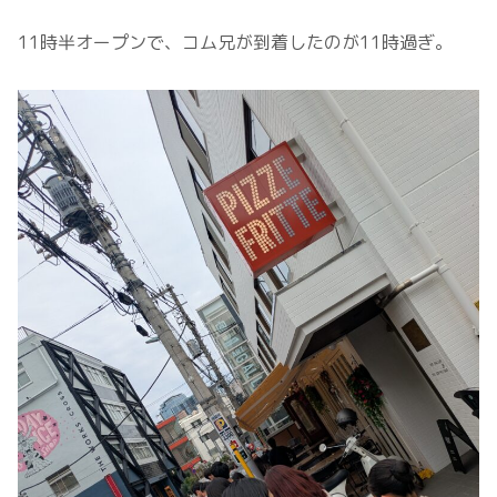
11時半オープンで、コム兄が到着したのが11時過ぎ。