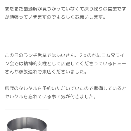
まだまだ最適解が見つかっていなくて探り探りの営業です
が頑張っていきますのでよろしくお願いします。
この日のランチ営業ではあいさん、2ｂの他にコム兄ワイ
ン会では精神的支柱として活躍してくださっているトミー
さんが家族連れで来店くださいました。
馬鹿のタルタルを予約いただいていたので準備していると
セルクルを忘れている事に気が付きました。