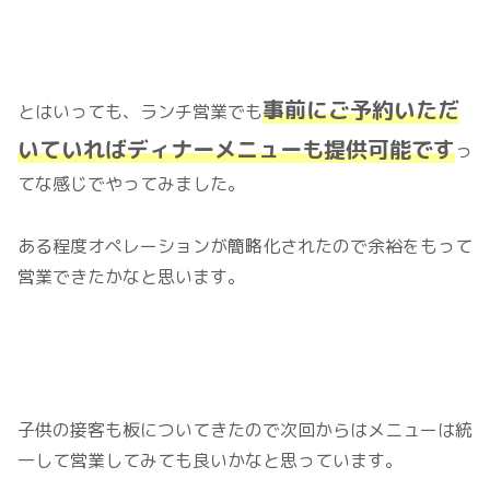
事前にご予約いただ
とはいっても、ランチ営業でも
いていればディナーメニューも提供可能です
っ
てな感じでやってみました。
ある程度オペレーションが簡略化されたので余裕をもって
営業できたかなと思います。
子供の接客も板についてきたので次回からはメニューは統
一して営業してみても良いかなと思っています。