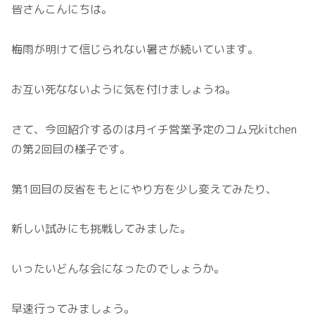
皆さんこんにちは。
梅雨が明けて信じられない暑さが続いています。
お互い死なないように気を付けましょうね。
さて、今回紹介するのは月イチ営業予定のコム兄kitchen
の第2回目の様子です。
第1回目の反省をもとにやり方を少し変えてみたり、
新しい試みにも挑戦してみました。
いったいどんな会になったのでしょうか。
早速行ってみましょう。