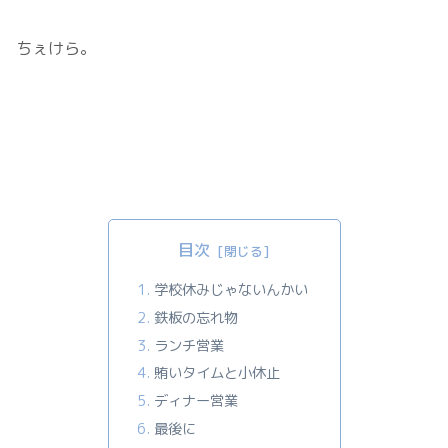
ちぇけら。
目次
学校休みじゃないんかい
鉄板の忘れ物
ランチ営業
賄いタイムと小休止
ディナー営業
最後に