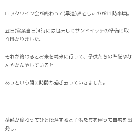
ロックワイン会が終わって(早退)帰宅したのが11時半頃。
翌日(営業当日)4時には起床してサンドイッチの準備に取
り掛かりました。
それが終わるとお米を精米に行って、子供たちの準備やな
んやかんやしていると
あっという間に時間が過ぎ去っていきました。
準備が終わってひと段落すると子供たちを伴って自宅を出
発し、