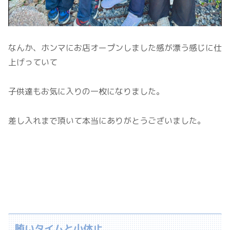
なんか、ホンマにお店オープンしました感が漂う感じに仕
上げっていて
子供達もお気に入りの一枚になりました。
差し入れまで頂いて本当にありがとうございました。
賄いタイムと小休止