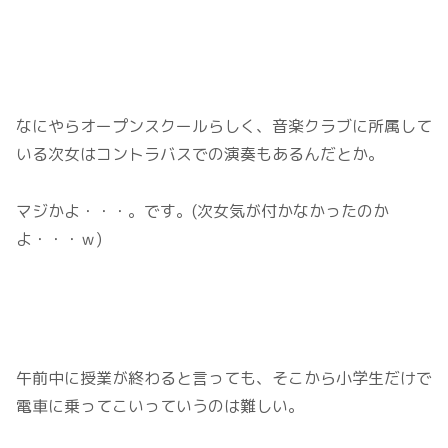
なにやらオープンスクールらしく、音楽クラブに所属して
いる次女はコントラバスでの演奏もあるんだとか。
マジかよ・・・。です。(次女気が付かなかったのか
よ・・・ｗ)
午前中に授業が終わると言っても、そこから小学生だけで
電車に乗ってこいっていうのは難しい。