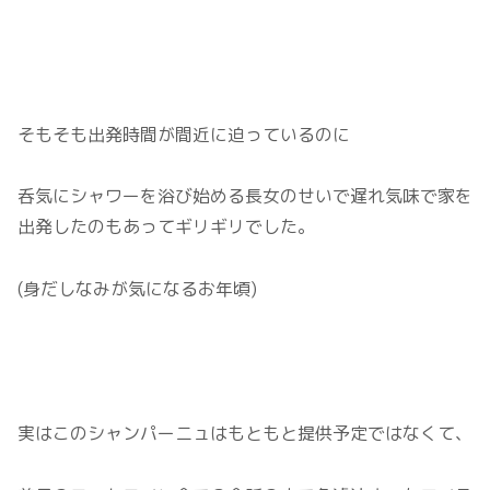
そもそも出発時間が間近に迫っているのに
呑気にシャワーを浴び始める長女のせいで遅れ気味で家を
出発したのもあってギリギリでした。
(身だしなみが気になるお年頃)
実はこのシャンパーニュはもともと提供予定ではなくて、