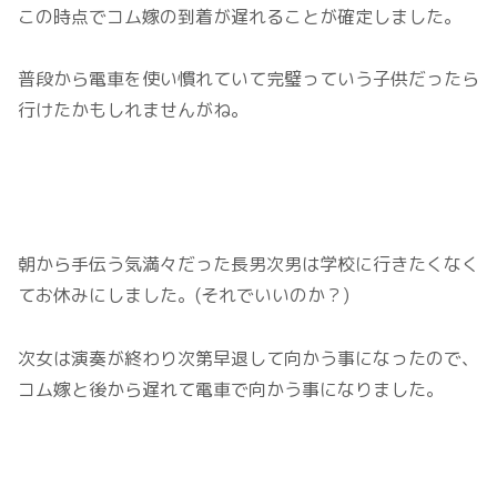
この時点でコム嫁の到着が遅れることが確定しました。
普段から電車を使い慣れていて完璧っていう子供だったら
行けたかもしれませんがね。
朝から手伝う気満々だった長男次男は学校に行きたくなく
てお休みにしました。(それでいいのか？)
次女は演奏が終わり次第早退して向かう事になったので、
コム嫁と後から遅れて電車で向かう事になりました。