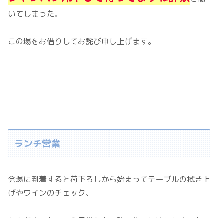
いてしまった。
この場をお借りしてお詫び申し上げます。
ランチ営業
会場に到着すると荷下ろしから始まってテーブルの拭き上
げやワインのチェック、