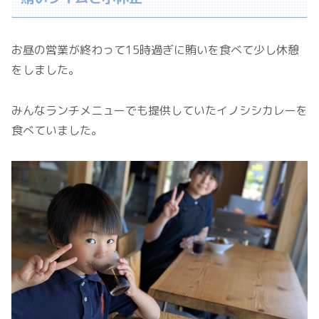
お昼の営業が終わって15時過ぎに賄いを食べて少し休憩
をしました。
みんなランチメニューでも提供していたイノシシカレーを
食べていました。