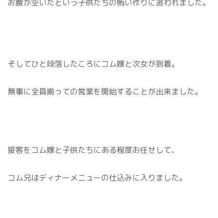
お腹が空いたという子供たちの賄い作りに追われました。
そしてひと段落したころにコム嫁と次女が到着。
無事に全員揃っての営業を開始することが出来ました。
接客をコム嫁と子供たちにある程度お任せして、
コム兄はディナーメニューの仕込みに入りました。