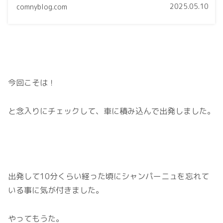
2025.05.10
comnyblog.com
今回こそは！
と念入りにチェックして、車に積み込んで出発しました。
出発して10分くらい経った頃にシャンパーニュを忘れて
いる事に気が付きました。
やってもうた。