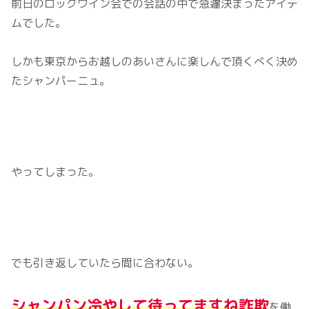
前日のロックワイン会での会話の中で急遽決まったアイテ
ムでした。
しかも東京からお越しのあいさんに楽しんで頂くべく決め
たシャンパーニュ。
やってしまった。
でも引き返していたら間に合わない。
シャンパン冷やして待ってますね詐欺
を働