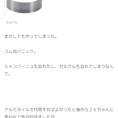
セルクル
またしてもやってしまった。
コム兄パニック。
シャンパーニュも忘れたし、セルクルも忘れてしまうなん
て。
アルミホイルで代用すればよかったと後から２ｂちゃんに
言われて気が付きましたが