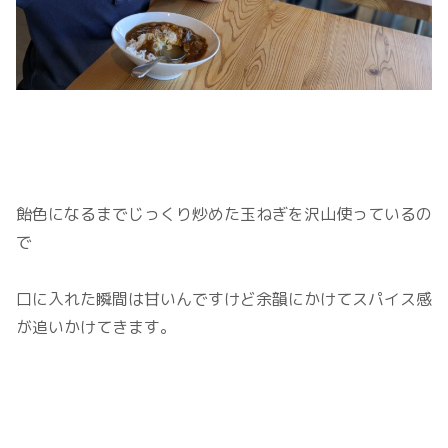
飴色になるまでじっくり炒めた玉ねぎを沢山使っているの
で
口に入れた瞬間は甘いんですけど余韻にかけてスパイス感
が追いかけてきます。