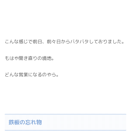
こんな感じで前日、前々日からバタバタしておりました。
もはや開き直りの境地。
どんな営業になるのやら。
鉄板の忘れ物