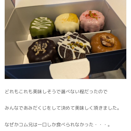
どれもこれも美味しそうで選べない程だったので
みんなであみだくじをして決めて美味しく頂きました。
なぜかコム兄は一口しか食べられなかった・・・。