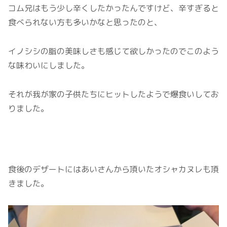
コム兄はもう少し辛くしたかったんですけど、辛すぎると
食べられない方も多いかなと思ったのと、
イノシシの脂の美味しさも感じて欲しかったのでこのよう
な味わいにしました。
それが我が家の子供たちにヒットしたようで爆食いしてお
りました。
食後のデザートにはあいさんから頂いたオシャカヌレも頂
きました。