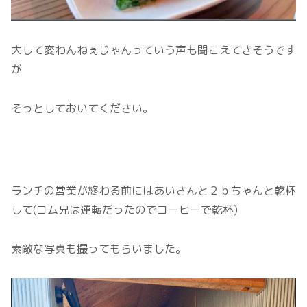
大して変わんねぇじゃんっていう声も聞こえてきそうです
が
そっとしておいてください。
ランチの営業が終わる前にはあいさんと２ｂちゃんと乾杯
して(コム兄は運転だったのでコーヒーで乾杯)
素敵な写真も撮ってもらいました。