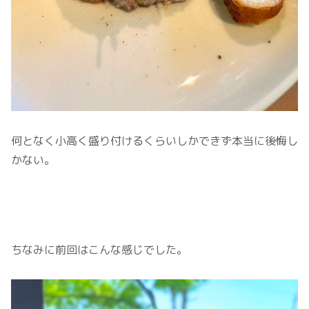
何となく小高く盛り付けるくらいしかできず本当に後悔し
かない。
ちなみに前回はこんな感じでした。