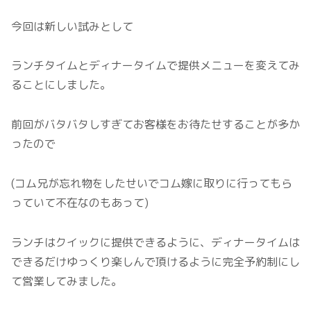
今回は新しい試みとして
ランチタイムとディナータイムで提供メニューを変えてみ
ることにしました。
前回がバタバタしすぎてお客様をお待たせすることが多か
ったので
(コム兄が忘れ物をしたせいでコム嫁に取りに行ってもら
っていて不在なのもあって)
ランチはクイックに提供できるように、ディナータイムは
できるだけゆっくり楽しんで頂けるように完全予約制にし
て営業してみました。