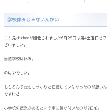
学校休みじゃないんかい
コム兄kitchenが開催されました6月28日は第4土曜日でご
ざいました。
当然学校は休み。
のはずでした。
もちろん予定をしっかりと把握していなかったのが悪いん
ですけど
小学校の授業があるという事に気が付いたのが2日前。