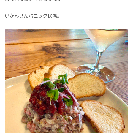
いかんせんパニック状態。