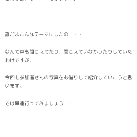
誰だよこんなテーマにしたの・・・
なんて声も聞こえてたり、聞こえていなかったりしていた
わけですが、
今回も参加者さんの写真をお借りして紹介していこうと思
います。
では早速行ってみましょう！！