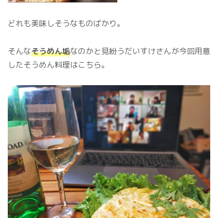
どれも美味しそうなものばかり。
そんな
そうめん垢
なのかと見紛うだいすけさんが今回用意
したそうめん料理はこちら。