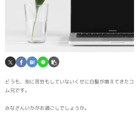
どうも、別に苦労もしていないくせに白髪が増えてきたコ
ム兄です。
みなさんいかがお過ごしでしょうか。