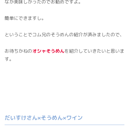
なか美味しかったのでお勧めですよ。
簡単にできますし。
ということでコム兄のそうめんの紹介が済みましたので、
お待ちかねの
オシャそうめん
を紹介していきたいと思いま
す。
だいすけさん×そうめん×ワイン