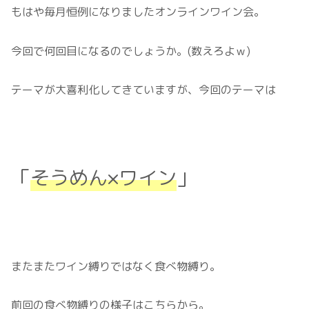
もはや毎月恒例になりましたオンラインワイン会。
今回で何回目になるのでしょうか。(数えろよｗ)
テーマが大喜利化してきていますが、今回のテーマは
「
そうめん×ワイン
」
またまたワイン縛りではなく食べ物縛り。
前回の食べ物縛りの様子はこちらから。