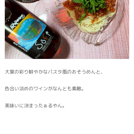
大葉の彩り鮮やかなパスタ風のおそうめんと、
色合い淡めのワインがなんとも素敵。
美味いに決まったぁるやん。