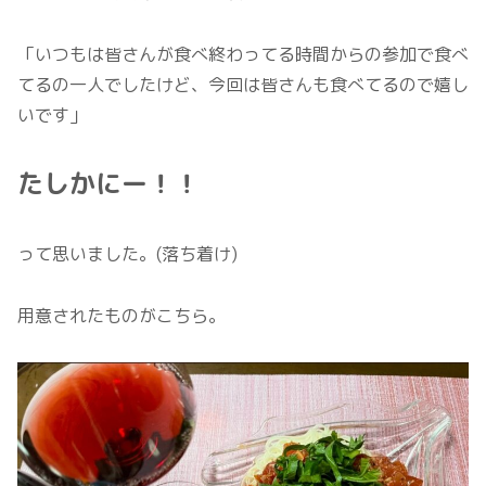
「いつもは皆さんが食べ終わってる時間からの参加で食べ
てるの一人でしたけど、今回は皆さんも食べてるので嬉し
いです」
たしかにー！！
って思いました。(落ち着け)
用意されたものがこちら。