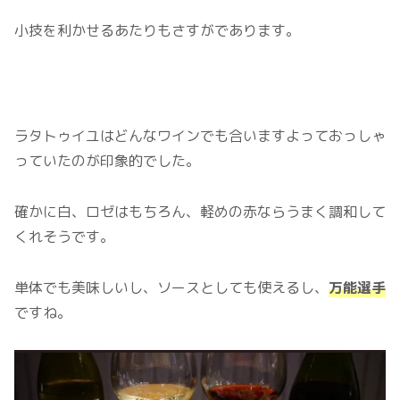
小技を利かせるあたりもさすがであります。
ラタトゥイユはどんなワインでも合いますよっておっしゃ
っていたのが印象的でした。
確かに白、ロゼはもちろん、軽めの赤ならうまく調和して
くれそうです。
単体でも美味しいし、ソースとしても使えるし、
万能選手
ですね。