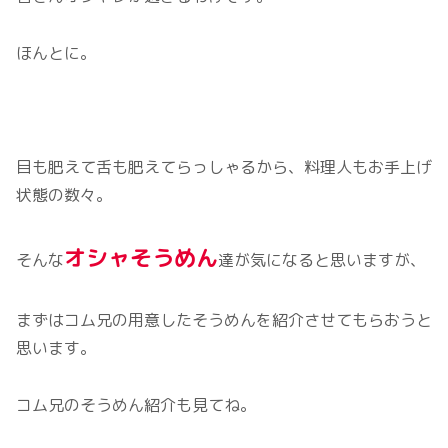
ほんとに。
目も肥えて舌も肥えてらっしゃるから、料理人もお手上げ
状態の数々。
オシャそうめん
そんな
達が気になると思いますが、
まずはコム兄の用意したそうめんを紹介させてもらおうと
思います。
コム兄のそうめん紹介も見てね。