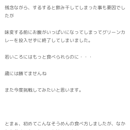
残念ながら、するすると飲み干してしまった事も要因でし
たが
味変する前にお腹がいっぱいになってしまってグリーンカ
レーを投入せずに終了してしまいました。
若いころにはもっと食べられらのに・・・
歳には勝てませんね
また今度挑戦してみたいと思います。
とまぁ、初めてこんなそうめんの食べ方しましたが、なか