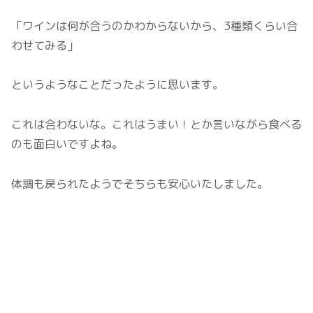
「ワインは何が合うのかわからないから、3種類くらい合
わせてみる」
というようなことだったように思います。
これは合わないな。これはうまい！とか言いながら食べる
のも面白いですよね。
体調も戻られたようでそちらも安心いたしました。