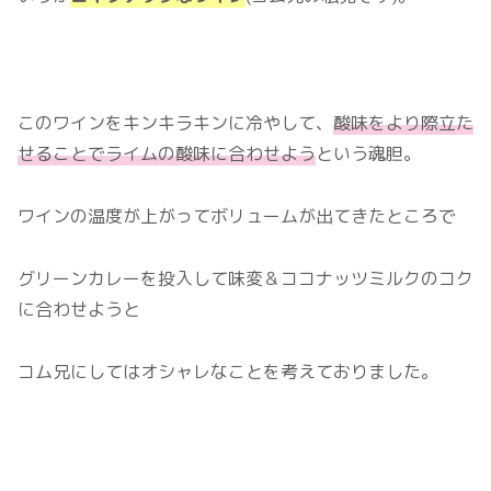
このワインをキンキラキンに冷やして、
酸味をより際立た
せることでライムの酸味に合わせよう
という魂胆。
ワインの温度が上がってボリュームが出てきたところで
グリーンカレーを投入して味変＆ココナッツミルクのコク
に合わせようと
コム兄にしてはオシャレなことを考えておりました。