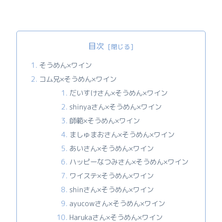
目次
そうめん×ワイン
コム兄×そうめん×ワイン
だいすけさん×そうめん×ワイン
shinyaさん×そうめん×ワイン
師範×そうめん×ワイン
ましゅまおさん×そうめん×ワイン
あいさん×そうめん×ワイン
ハッピーなつみさん×そうめん×ワイン
ワイステ×そうめん×ワイン
shinさん×そうめん×ワイン
ayucowさん×そうめん×ワイン
Harukaさん×そうめん×ワイン