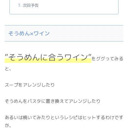
次回予告
そうめん×ワイン
”そうめんに合うワイン”
をググってみる
と、
スープをアレンジしたり
そうめんをパスタに置き換えてアレンジしたり
あるいは焼いてみたりというレシピはヒットするわけです
が、