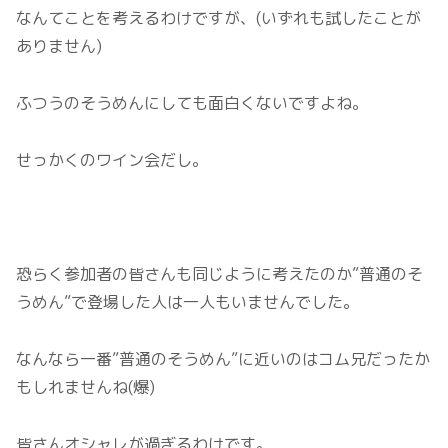
なんてことを考えるわけですが、(いずれも試したことが
ありません)
ふつうのそうめんにしても面白くないですよね。
せっかくのワイン会だし。
恐らく参加者の皆さんも同じように考えたのか”普通のそ
うめん”で登場した人は一人もいませんでした。
なんなら一番”普通のそうめん”に近いのはコム兄だったか
もしれませんね(爆)
皆さんオシャレが過ぎるわけです。