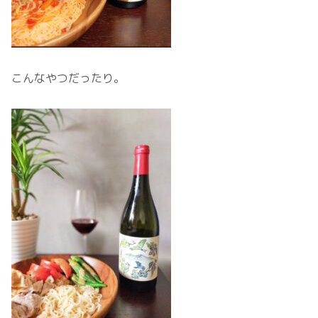
こんなやつだったり。