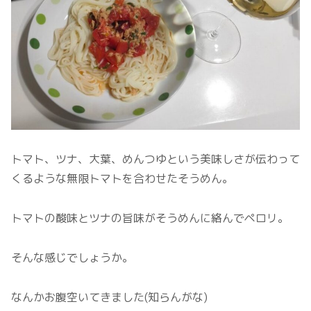
トマト、ツナ、大葉、めんつゆという美味しさが伝わって
くるような無限トマトを合わせたそうめん。
トマトの酸味とツナの旨味がそうめんに絡んでペロリ。
そんな感じでしょうか。
なんかお腹空いてきました(知らんがな)