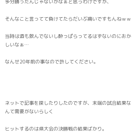
多分勝ったんじゃないかなぁと思うわけですが、
そんなこと言ってて負けてたらだいぶ痛いですもんねｗｗ
当時は酒も飲んでないし酔っぱらってるはずないのにおか
しいなぁ…
なんせ20年前の事なので許してください。
ネットで記事を探したりしたのですが、末端の試合結果な
んて需要がないらしく
ヒットするのは県大会の決勝戦の結果ばかり。