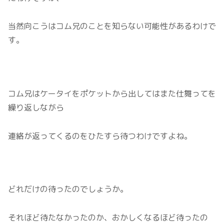
当然向こうはコム兄のことを知らない可能性があるわけで
す。
コム兄はケータイをポケットから出してはまた仕舞ってを
繰り返しながら
連絡が返ってくるのをひたすら待つわけですよね。
どれだけの待ったのでしょうか。
それほど待たなかったのか、おかしくなるほど待ったの