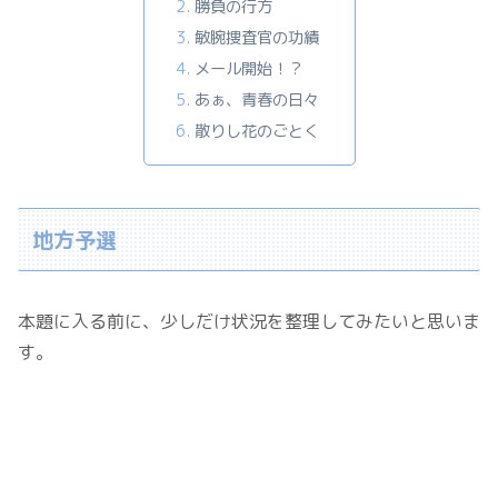
勝負の行方
敏腕捜査官の功績
メール開始！？
あぁ、青春の日々
散りし花のごとく
地方予選
本題に入る前に、少しだけ状況を整理してみたいと思いま
す。