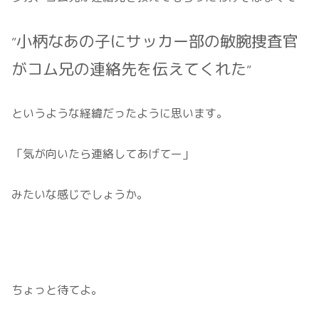
小柄なあの子にサッカー部の敏腕捜査官
”
がコム兄の連絡先を伝えてくれた
”
というような経緯だったように思います。
「気が向いたら連絡してあげてー」
みたいな感じでしょうか。
ちょっと待てよ。