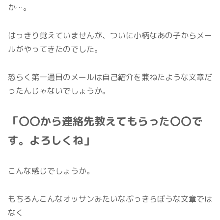
か…。
はっきり覚えていませんが、ついに小柄なあの子からメー
ルがやってきたのでした。
恐らく第一通目のメールは自己紹介を兼ねたような文章だ
ったんじゃないでしょうか。
「〇〇から連絡先教えてもらった〇〇で
す。よろしくね」
こんな感じでしょうか。
もちろんこんなオッサンみたいなぶっきらぼうな文章では
なく