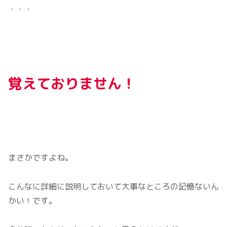
・・・
覚えておりません！
まさかですよね。
こんなに詳細に説明しておいて大事なところの記憶ないん
かい！です。