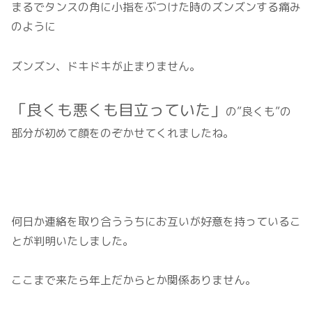
まるでタンスの角に小指をぶつけた時のズンズンする痛み
のように
ズンズン、ドキドキが止まりません。
「良くも悪くも目立っていた」
の”良くも”の
部分が初めて顔をのぞかせてくれましたね。
何日か連絡を取り合ううちにお互いが好意を持っているこ
とが判明いたしました。
ここまで来たら年上だからとか関係ありません。