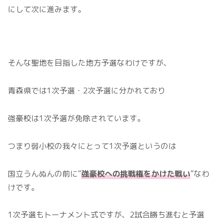
にして次に進みます。
そんな聖地を目指した地方予選なわけですが、
青森県では1次予選・2次予選に分かれており
強豪校は1次予選が免除されています。
つまり弱小校の我々にとって1次予選というのは
国立うんぬんの前に”
強豪校への挑戦権をかけた戦い
”なわ
けです。
1次予選もトーナメント式ですが、2試合勝ち進むと予選