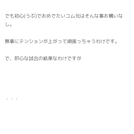
でも初心(うぶ)でおめでたいコム兄はそんな事お構いな
し。
無事にテンションが上がって頑張っちゃうわけです。
で、肝心な試合の結果なわけですが
・・・