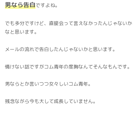
男なら告白
ですよね。
でも多分ですけど、直接会って言えなかったんじゃないか
なと思います。
メールの流れで告白したんじゃないかと思います。
情けない話ですがコム青年の度胸なんてそんなもんです。
男ならとか言いつつ女々しいコム青年。
残念ながら今も大して成長していません。