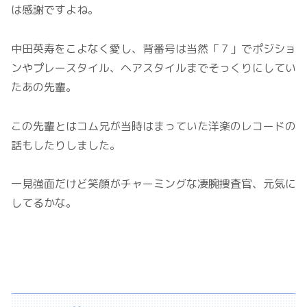
は感謝ですよね。
中田英寿をこよなく愛し、背番号は当然「７」でポジショ
ンやプレースタイル、ヘアスタイルまでそっくりにしてい
たあの先輩。
この先輩とはコム兄が当時はまっていた洋楽のレコードの
話もしたりしました。
一見強面だけど笑顔がチャーミングな凄腕捜査官、元気に
してるかな。