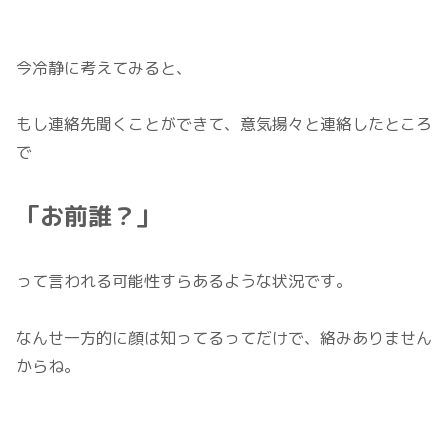
今冷静に考えてみると、
もし連絡先聞くことができて、意気揚々と連絡したところ
で
「お前誰？」
って言われる可能性すらあるような状況です。
なんせ一方的に顔は知ってるってだけで、絡みありません
からね。