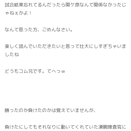
試合結果忘れてるんだったら関ケ原なんて関係なかったじ
ゃねぇかよ！
なんて思った方、ごめんなさい。
楽しく読んでいただきたいと思って壮大にしすぎちゃいま
したね
どうもコム兄です。てへっｗ
勝ったのか負けたのかは覚えていませんが、
負けたにしてもそれなりに動いてくれていた凄腕捜査官に