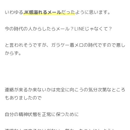
いわゆる
JK感溢れるメール
だった
ように思います。
今の時代の人からしたらメール？LINEじゃなくて？
と言われそうですが、ガラケー着メロの時代ですので悪し
からず。
連絡が来るか来ないかは完全に向こうの気分次第なところ
もありましたので
自分の精神状態を正常に保つために