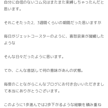
自分に自信のないコム兄はまたまた束縛しちゃったんだと
思います。
それこそたった2，3週間くらいの期間だった思いますが
毎日がジェットコースターのように、喜怒哀楽が凝縮した
ような
そんな日々だったように思います。
てか、こんな昔話して何の意味があんの状態。
毎度のことながらこんなブログにお付き合いいただきまし
て本当にありがとうございます。
このように1歩進んでは2歩下がるような経験を積み重ね