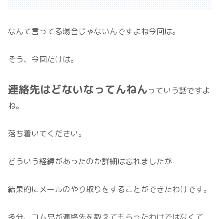
なんて言ってる場合じゃないんですよね今回は。
そう、今回だけは。
連絡先はどないなってんねん
っていう話ですよ
ね。
落ち着いてください。
どういう経緯があったのか詳細は忘れましたが
結果的にメールのやり取りをすることができたわけです。
多分、コム兄が連絡先を教えてもらったわけではなくて