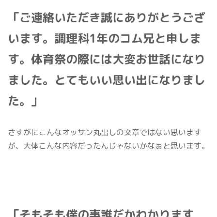
「ご連絡いただき誠にありがとうござ
います。調理科1年のコム兄と申しま
す。体育祭の際には大変お世話になり
ました。とてもいい思い出になりまし
た。」
さすがにこんなオッサン丸出しの文章ではない思います
が、大体こんな内容だったんじゃないかなぁと思います。
「そもそも僕の事誰だかわかります