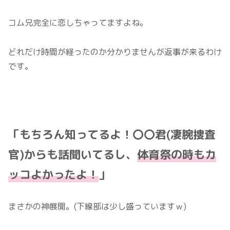
コム兄完全に恋しちゃってますよね。
どれだけ時間が経ったのか分かりませんが返事が来るわけ
です。
「もちろん知ってるよ！〇〇君(凄腕捜査
官)からも話聞いてるし、
体育祭の時もカ
ッコよかったよ！
」
まさかの神展開。(下線部は少し盛っていますｗ)