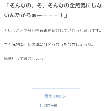
「そんなの、そ、そんなの全然気にしな
いんだからぁー－－－！」
ということで今回も続編を紹介していこうと思います。
コム兄的関ヶ原の戦いはどうなったのでしょうか。
早速行ってみましょう。
目次
地方予選