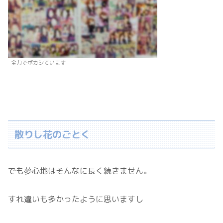
全力でボカシています
散りし花のごとく
でも夢心地はそんなに長く続きません。
すれ違いも多かったように思いますし