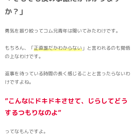
か？」
勇気を振り絞ってコム兄青年は聞いてみたわけです。
もちろん、「
正直誰だかわからない
」と言われるのも覚悟
の上なわけです。
返事を待っている時間の長く感じることと言ったらないわ
けですよね。
”こんなにドキドキさせて
、
じらしてどう
するつもりなのよ”
ってなもんですよ。