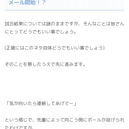
メール開始！？
試合結果については謎のままですが、そんなことは皆さん
にとってどうでもいい事でしょう。
(正確にはこのネタ自体どうでもいい事でしょう)
そのことを察したうえで先に進みます。
「気が向いたら連絡してあげてー」
という感じで、先輩によって向こう側にボールが投げられ
たわけですが、