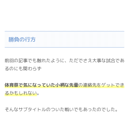
勝負の行方
前回の記事でも触れたように、ただでさえ大事な試合であ
るのにも関わらず
体育祭で気になっていた小柄な先輩
の
連絡先をゲットでき
るかもしれない
。
そんなサブタイトルのついた戦いでもあったのでした。